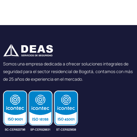
-
m
f
Somos una empresa dedicada a ofrecer soluciones integrales de
seguridad para el sector residencial de Bogotá, contamos con más
de 25 años de experiencia en el mercado.