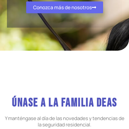
Conozca más de nosotros
Únase a la familia DEAS
Y manténgase al día de las novedades y tendencias de
la seguridad residencial.