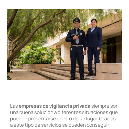
Las
empresas de vigilancia privada
siempre son
una buena solución a diferentes situaciones que
pueden presentarse dentro de un lugar. Gracias
a este tipo de servicios se pueden conseguir