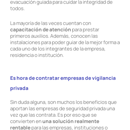
evacuación guiada para cuidar la integridad de
todos.
La mayoría de las veces cuentan con
capacitación de atención
para prestar
primeros auxilios. Además, conocen las
instalaciones para poder guiar de la mejor forma a
cada uno de los integrantes de la empresa,
residencia o institución.
Es hora de contratar empresas de vigilancia
privada
Sin duda alguna, son muchos los beneficios que
aportan las empresas de seguridad privada una
vez que las contrata. Es por eso que se
convierten en
una solución realmente
rentable
para las empresas, instituciones o