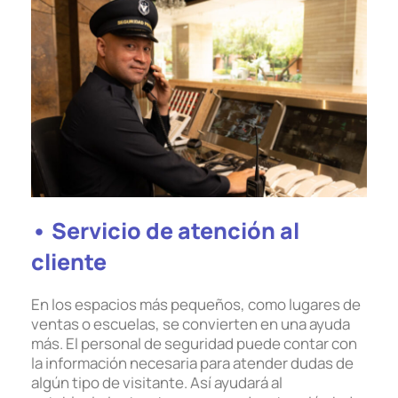
• Servicio de atención al
cliente
En los espacios más pequeños, como lugares de
ventas o escuelas, se convierten en una ayuda
más. El personal de seguridad puede contar con
la información necesaria para atender dudas de
algún tipo de visitante. Así ayudará al