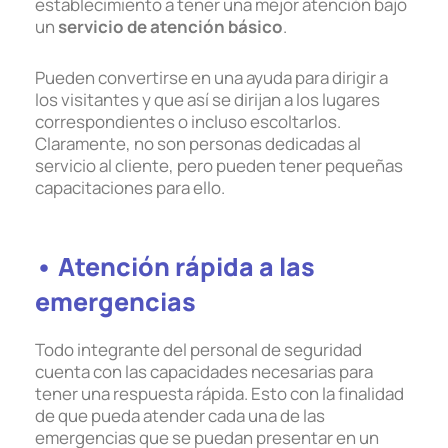
establecimiento a tener una mejor atención bajo
un
servicio de atención básico
.
Pueden convertirse en una ayuda para dirigir a
los visitantes y que así se dirijan a los lugares
correspondientes o incluso escoltarlos.
Claramente, no son personas dedicadas al
servicio al cliente, pero pueden tener pequeñas
capacitaciones para ello.
• Atención rápida a las
emergencias
Todo integrante del personal de seguridad
cuenta con las capacidades necesarias para
tener una respuesta rápida. Esto con la finalidad
de que pueda atender cada una de las
emergencias que se puedan presentar en un