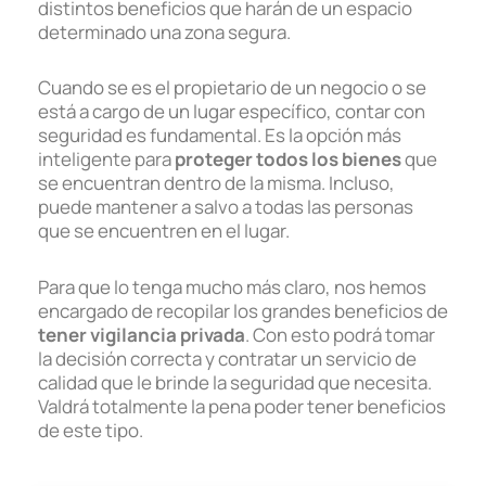
distintos beneficios que harán de un espacio
determinado una zona segura.
Cuando se es el propietario de un negocio o se
está a cargo de un lugar específico, contar con
seguridad es fundamental. Es la opción más
inteligente para
proteger todos los bienes
que
se encuentran dentro de la misma. Incluso,
puede mantener a salvo a todas las personas
que se encuentren en el lugar.
Para que lo tenga mucho más claro, nos hemos
encargado de recopilar los grandes beneficios de
tener vigilancia privada
. Con esto podrá tomar
la decisión correcta y contratar un servicio de
calidad que le brinde la seguridad que necesita.
Valdrá totalmente la pena poder tener beneficios
de este tipo.