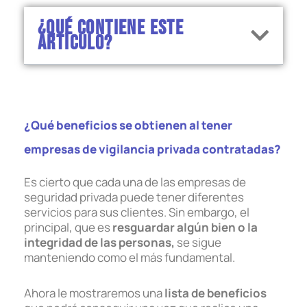
¿Qué contiene este
artículo?
¿Qué beneficios se obtienen al tener
empresas de vigilancia privada contratadas?
Es cierto que cada una de las empresas de
seguridad privada puede tener diferentes
servicios para sus clientes. Sin embargo, el
principal, que es
resguardar algún bien o la
integridad de las personas,
se sigue
manteniendo como el más fundamental.
Ahora le mostraremos una
lista de beneficios