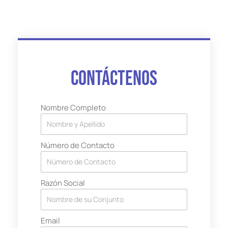
Contáctenos
Nombre Completo
Número de Contacto
Razón Social
Email