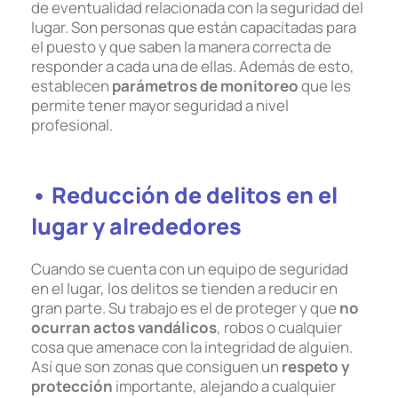
de eventualidad relacionada con la seguridad del
lugar. Son personas que están capacitadas para
el puesto y que saben la manera correcta de
responder a cada una de ellas. Además de esto,
establecen
parámetros de monitoreo
que les
permite tener mayor seguridad a nivel
profesional.
• Reducción de delitos en el
lugar y alrededores
Cuando se cuenta con un equipo de seguridad
en el lugar, los delitos se tienden a reducir en
gran parte. Su trabajo es el de proteger y que
no
ocurran actos vandálicos
, robos o cualquier
cosa que amenace con la integridad de alguien.
Así que son zonas que consiguen un
respeto y
protección
importante, alejando a cualquier