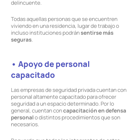
delincuente.
Todas aquellas personas que se encuentren
viviendo en una residencia, lugar de trabajo o
incluso instituciones podrán
sentirse más
seguras
.
• Apoyo de personal
capacitado
Las empresas de seguridad privada cuentan con
personal altamente capacitado para ofrecer
seguridad a un espacio determinado. Por lo
general, cuentan con
capacitación en defensa
personal
o distintos procedimientos que son
necesarios.