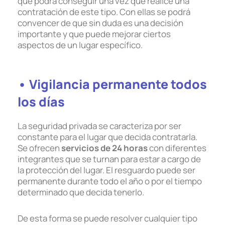
que podrá conseguir una vez que realice una
contratación de este tipo. Con ellas se podrá
convencer de que sin duda es una decisión
importante y que puede mejorar ciertos
aspectos de un lugar específico.
• Vigilancia permanente todos
los días
La seguridad privada se caracteriza por ser
constante para el lugar que decida contratarla.
Se ofrecen
servicios de 24 horas
con diferentes
integrantes que se turnan para estar a cargo de
la protección del lugar. El resguardo puede ser
permanente durante todo el año o por el tiempo
determinado que decida tenerlo.
De esta forma se puede resolver cualquier tipo