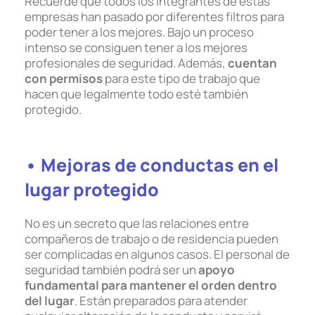
Recuerde que todos los integrantes de estas
empresas han pasado por diferentes filtros para
poder tener a los mejores. Bajo un proceso
intenso se consiguen tener a los mejores
profesionales de seguridad. Además,
cuentan
con permisos
para este tipo de trabajo que
hacen que legalmente todo esté también
protegido.
• Mejoras de conductas en el
lugar protegido
No es un secreto que las relaciones entre
compañeros de trabajo o de residencia pueden
ser complicadas en algunos casos. El personal de
seguridad también podrá ser un
apoyo
fundamental
para mantener el orden dentro
del lugar
. Están preparados para atender