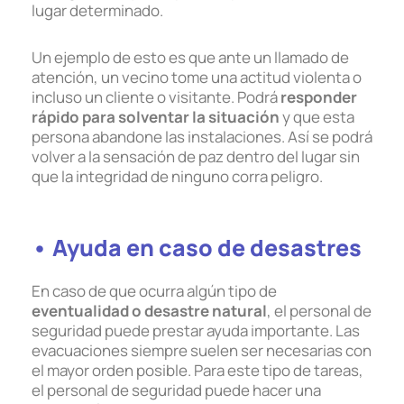
lugar determinado.
Un ejemplo de esto es que ante un llamado de
atención, un vecino tome una actitud violenta o
incluso un cliente o visitante. Podrá
responder
rápido para solventar la situación
y que esta
persona abandone las instalaciones. Así se podrá
volver a la sensación de paz dentro del lugar sin
que la integridad de ninguno corra peligro.
• Ayuda en caso de desastres
En caso de que ocurra algún tipo de
eventualidad o desastre natural
, el personal de
seguridad puede prestar ayuda importante. Las
evacuaciones siempre suelen ser necesarias con
el mayor orden posible. Para este tipo de tareas,
el personal de seguridad puede hacer una