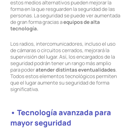
estos medios alternativos pueden mejorar la
forma en la que resguarden la seguridad de las
personas. La seguridad se puede ver aumentada
de gran forma gracias a
equipos de alta
tecnología.
Los radios, intercomunicadores, incluso el uso
de cámaras o circuitos cerrados, mejorará la
supervisión del lugar. Así, los encargados de la
seguridad podrán tener un rango más amplio
para poder
atender distintas eventualidades
.
Todos estos elementos tecnológicos permiten
que el lugar aumente su seguridad de forma
significativa.
• Tecnología avanzada para
mayor seguridad