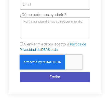
¿Cómo podemos ayudarlo?
Al enviar mis datos, acepto la
Política de
Privacidad de DEAS Ltda
.
Enviar