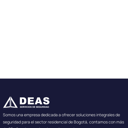
Somos una empresa dedicada a ofrecer soluciones integrales de
seguridad para el sector residencial de Bogotá, contamos con más