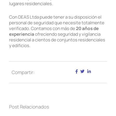
lugares residenciales.
Con DEAS Ltda puede tener a su disposición el
personal de seguridad que necesite totalmente
verificado. Contamos con más de
20 años de
experiencia
ofreciendo seguridad y vigilancia
residencial a cientos de conjuntos residenciales
y edificios.
Compartir:
Post Relacionados