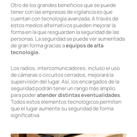
Otro de los grandes beneficios que se puede
tener con las empresas de vigilancia es que
cuentan con tecnología avanzada. A través de
estos medios alternativos pueden mejorar la
forma en la que resguarden la seguridad de las
personas. La seguridad se puede ver aumentada
de gran forma gracias a
equipos de alta
tecnología.
Los radios, intercomunicadores, incluso el uso
de cámaras o circuitos cerrados, mejorará la
supervisión del lugar. Así, los encargados de la
seguridad podrán tener un rango más amplio
para poder
atender distintas eventualidades
.
Todos estos elementos tecnológicos permiten
que el lugar aumente su seguridad de forma
significativa.