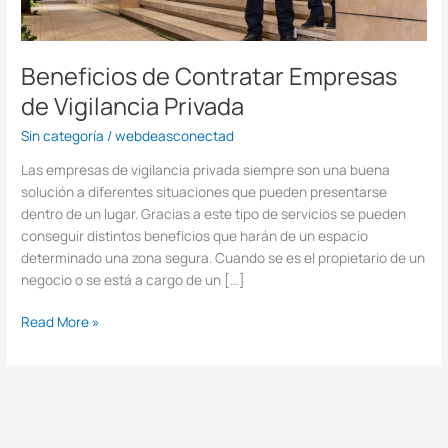
Beneficios de Contratar Empresas
de Vigilancia Privada
Sin categoría
/
webdeasconectad
Las empresas de vigilancia privada siempre son una buena
solución a diferentes situaciones que pueden presentarse
dentro de un lugar. Gracias a este tipo de servicios se pueden
conseguir distintos beneficios que harán de un espacio
determinado una zona segura. Cuando se es el propietario de un
negocio o se está a cargo de un […]
Read More »