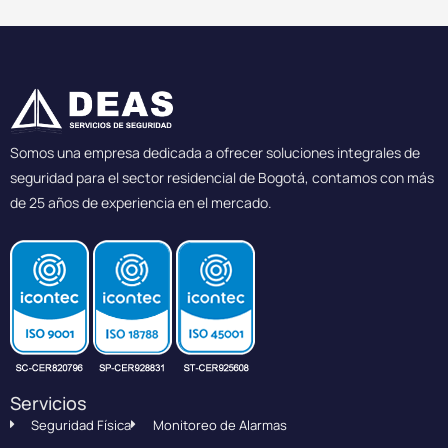
Somos una empresa dedicada a ofrecer soluciones integrales de
seguridad para el sector residencial de Bogotá, contamos con más
de 25 años de experiencia en el mercado.
Servicios
Seguridad Física
Monitoreo de Alarmas